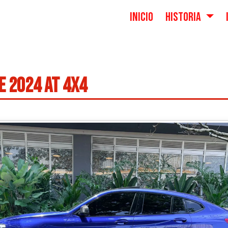
INICIO
HISTORIA
E 2024 AT 4X4