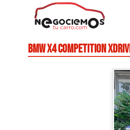
BMW X4 COMPETITION XDRIV