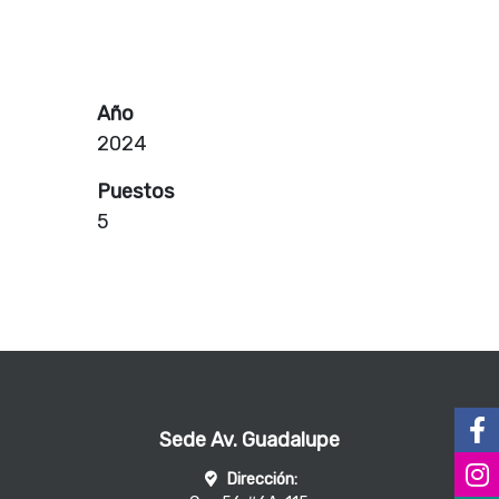
Año
2024
Puestos
5
Sede Av. Guadalupe
Dirección: