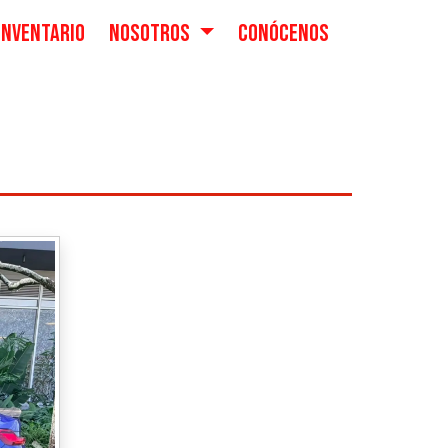
INVENTARIO
NOSOTROS
CONÓCENOS