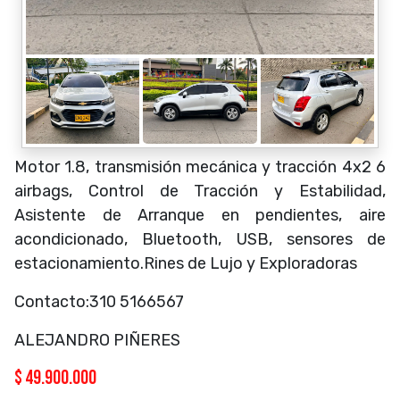
Motor 1.8, transmisión mecánica y tracción 4x2 6
airbags, Control de Tracción y Estabilidad,
Asistente de Arranque en pendientes, aire
acondicionado, Bluetooth, USB, sensores de
estacionamiento.Rines de Lujo y Exploradoras
Contacto:310 5166567
ALEJANDRO PIÑERES
$
49.900.000