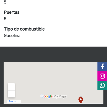
5
Puertas
5
Tipo de combustible
Gasolina