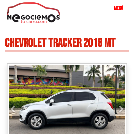
CHEVROLET TRACKER 2018 MT