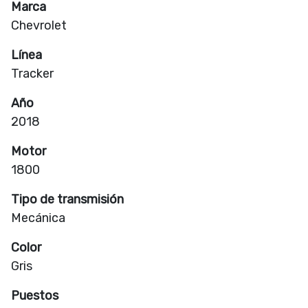
Marca
Chevrolet
Línea
Tracker
Año
2018
Motor
1800
Tipo de transmisión
Mecánica
Color
Gris
Puestos