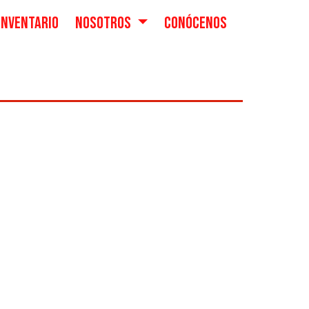
INVENTARIO
NOSOTROS
CONÓCENOS