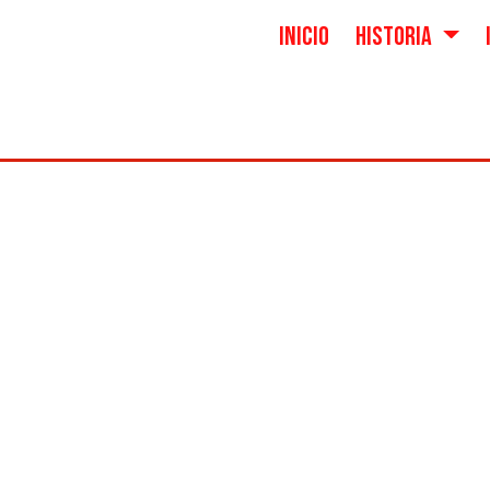
INICIO
HISTORIA