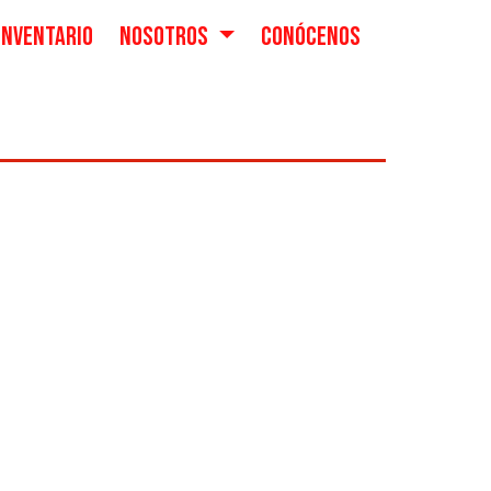
INVENTARIO
NOSOTROS
CONÓCENOS