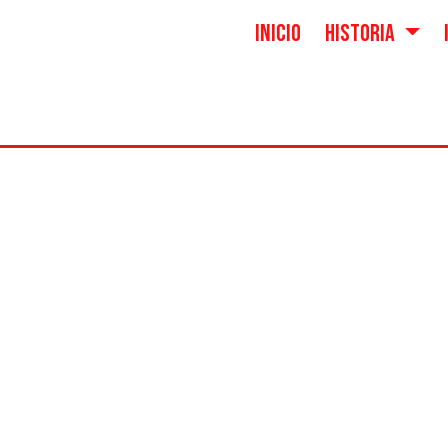
INICIO
HISTORIA