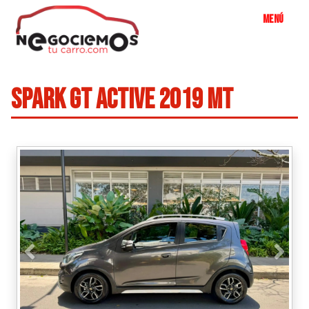
SPARK GT ACTIVE 2019 MT