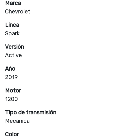
Marca
Chevrolet
Línea
Spark
Versión
Active
Año
2019
Motor
1200
Tipo de transmisión
Mecánica
Color