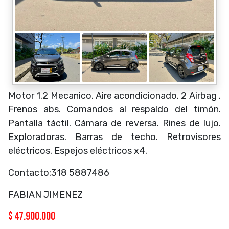
Motor 1.2 Mecanico. Aire acondicionado. 2 Airbag .
Frenos abs. Comandos al respaldo del timón.
Pantalla táctil. Cámara de reversa. Rines de lujo.
Exploradoras. Barras de techo. Retrovisores
eléctricos. Espejos eléctricos x4.
Contacto:318 5887486
FABIAN JIMENEZ
$
47.900.000