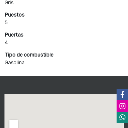
Gris
Puestos
5
Puertas
4
Tipo de combustible
Gasolina