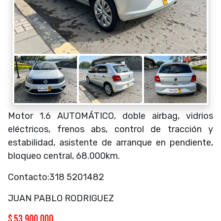
Motor 1.6 AUTOMÁTICO, doble airbag, vidrios
eléctricos, frenos abs, control de tracción y
estabilidad, asistente de arranque en pendiente,
bloqueo central, 68.000km.
Contacto:318 5201482
JUAN PABLO RODRIGUEZ
$
53.900.000