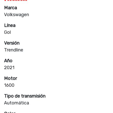
Marca
Volkswagen
Línea
Gol
Versión
Trendline
Año
2021
Motor
1600
Tipo de transmisión
Automática