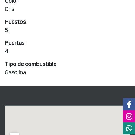
Color
Gris
Puestos
5
Puertas
4
Tipo de combustible
Gasolina