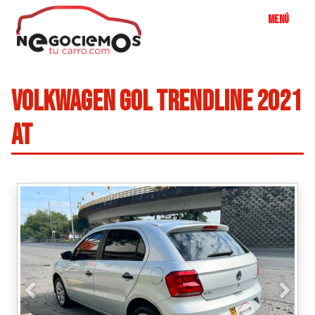
VOLKWAGEN GOL TRENDLINE 2021
AT